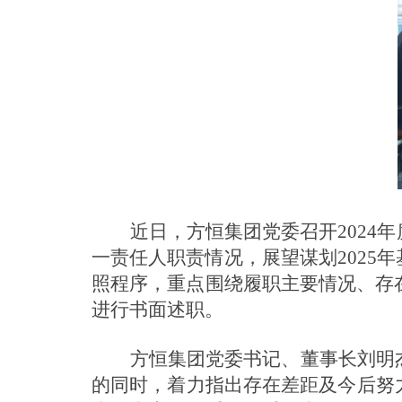
近日，方恒集团党委召开
202
一责任人职责情况，展望谋划202
照程序，重点围绕履职主要情况、存
进行书面述职。
方恒集团党委书记、董事长刘明
的同时，着力指出存在差距及今后努