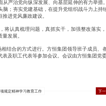
面从严治党向纵深发展、向基层延伸的有力举措
头脑；夯实党建基础，在提升党组织战斗力上持
恒推进党风廉政建设。
，将认真梳理问题，真抓实干，加强整改落实
质量发展。
场相结合的方式进行。方恒集团领导班子成员、
代表及职工代表等参加会议。会议由方恒集团党
八项规定精神学习教育工作
下一