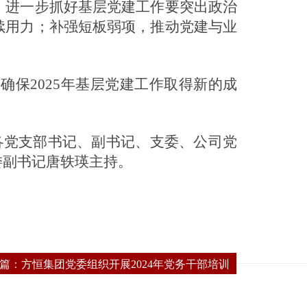
。进一步抓好基层党建工作要突出政治
续用力；补强短板弱项，推动党建与业
，确保
2025年基层党建工作取得新的成
各党支部书记、副书记、支委、公司党
委副书记唐轶瑛主持。
篇：
方恒集团党委组织开展2024年党务干部培训