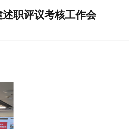
建述职评议考核工作会