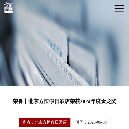
荣誉丨北京方恒假日酒店荣获2024年度金龙奖
作者：北京方恒假日酒店
时间：2025-05-09