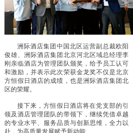
洲际酒店集团中国北区运营副总裁欧阳
俊雄、洲际酒店集团北京河北区域总经理李
刚亲临酒店为管理团队颁奖，给予员工认可
和激励，并表示此次荣获金龙奖不仅是北京
方恒假日酒店的成绩，也是洲际酒店集团北
区的荣耀。
接下来，方恒假日酒店将在党支部的引
领及酒店管理团队的带领下，继续凭借卓越
的专业水平、服务品质与创新思维，全力以
赴，为高质量发展赋予新动能。