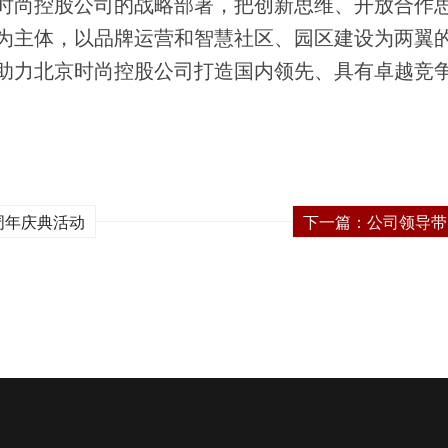
时尚控股公司的战略部署，把创新思维、开放合作
为主体，以品牌运营和智慧社区、园区建设为两翼
助力北京时尚控股公司打造国内领先、具有卓越竞
周年庆典活动
下一篇：
公司领导带