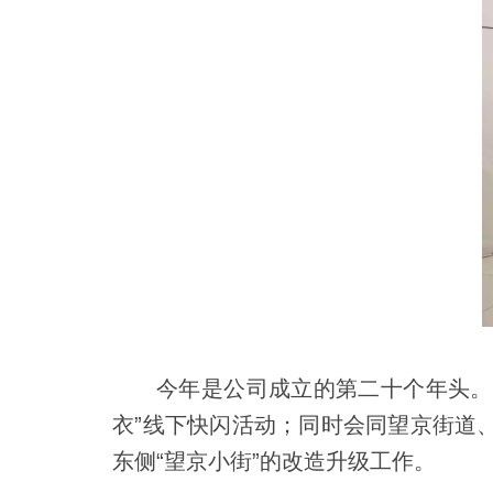
今年是公司成立的第二十个年头。
衣”线下快闪活动；同时会同望京街道
东侧“望京小街”的改造升级工作。