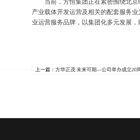
当前，方恒集团正在紧密围绕北京
产业载体开发运营及相关的配套服务业
业运营服务品牌，以集团化多元发展，
上一篇：
方华正茂 未来可期—公司举办成立20