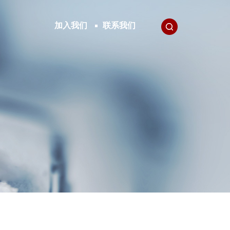
加入我们
联系我们