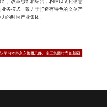
思维、改革思维相结合，构建以文化创意
的业务模式，致力于打造有特色的文创产
争力的时尚产业集团。
队学习考察京东集团总部、京工集团时尚创新园