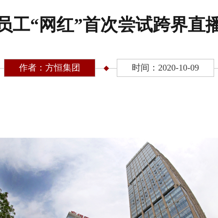
员工“网红”首次尝试跨界直
作者：方恒集团
时间：2020-10-09