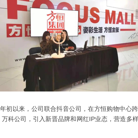
年初以来，公司联合抖音公司，在方恒购物中心跨界
、万科公司，引入新晋品牌和网红IP业态，营造多