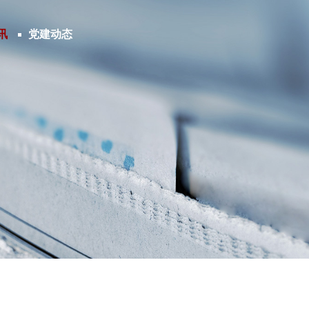
讯
党建动态