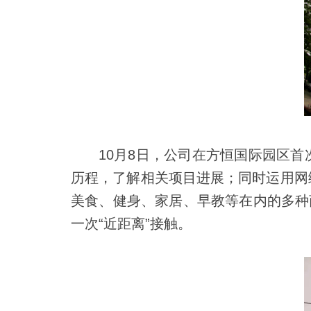
10月8日，公司在方恒国际园区
历程，了解相关项目进展；同时运用网
美食、健身、家居、早教等在内的多种
一次“近距离”接触。