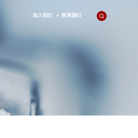
加入我们
联系我们