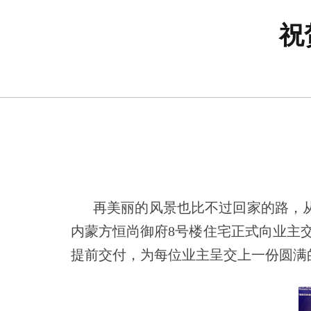
祝
再美丽的风景也比不过回家的路，
内蒙方恒尚御府8号楼住宅正式向业主
提前交付，为每位业主呈交上一份圆满