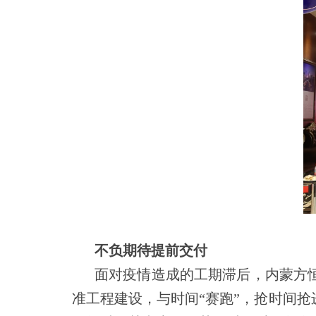
不负期待提前交付
面对疫情造成的工期滞后，内蒙方
准工程建设，与时间“赛跑”，抢时间