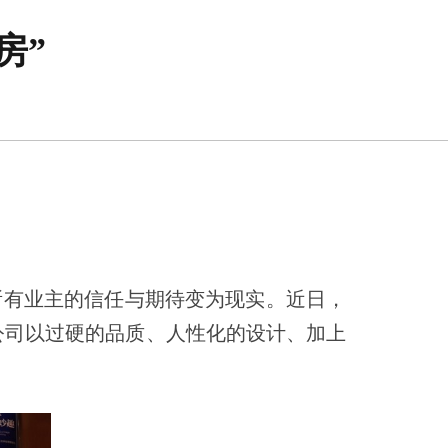
房”
所有业主的信任与期待变为现实。
近日，
公司以过硬的品质、人性化的设计、加上