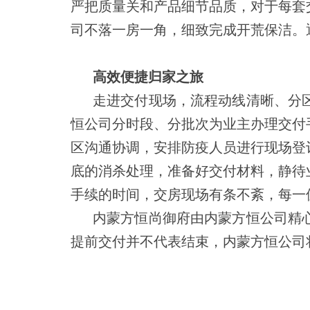
严把质量关和产品细节品质，对于每套
司不落一房一角，细致完成开荒保洁。
高效便捷归家之旅
走进交付现场，流程动线清晰、分
恒公司分时段、分批次为业主办理交付
区沟通协调，安排防疫人员进行现场登
底的消杀处理，准备好交付材料，静待
手续的时间，交房现场有条不紊，每一
内蒙方恒尚御府由内蒙方恒公司精
提前交付并不代表结束，内蒙方恒公司