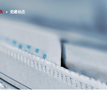
讯
党建动态