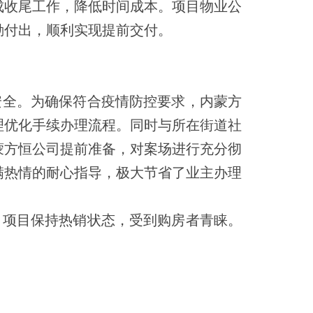
成收尾工作，降低时间成本。项目物业公
勤付出，顺利实现提前交付。
安全。为确保符合疫情防控要求，内蒙方
理优化手续办理流程。同时与所在街道社
蒙方恒公司提前准备，对案场进行充分彻
满热情的耐心指导，极大节省了业主办理
，项目保持热销状态，受到购房者青睐。