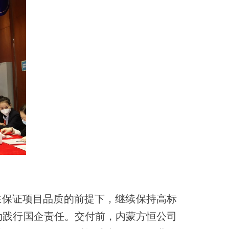
在保证项目品质的前提下，继续保持高标
动践行国企责任。
交付前，内蒙方恒公司