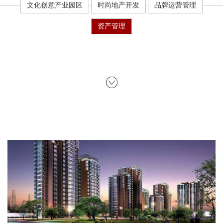
文化创意产业园区
时尚地产开发
品牌运营管理
资产管理