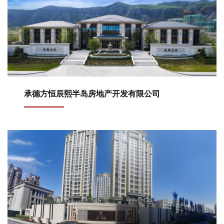
承德方恒辰熙半岛房地产开发有限公司