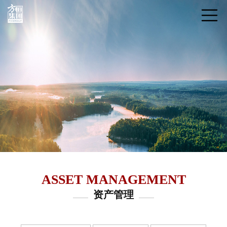
ASSET MANAGEMENT
资产管理