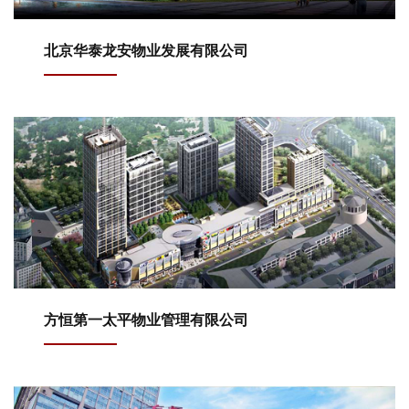
北京华泰龙安物业发展有限公司
方恒第一太平物业管理有限公司