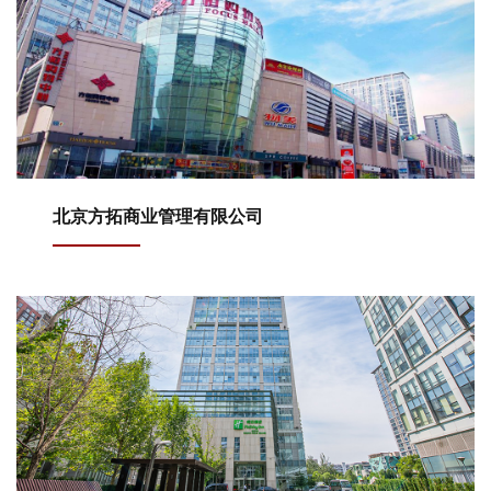
北京方拓商业管理有限公司