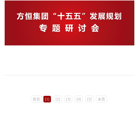
首页
[1]
[2]
[3]
[4]
[5]
末页