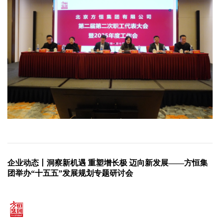
企业动态丨洞察新机遇 重塑增长极 迈向新发展——方恒集
团举办“十五五”发展规划专题研讨会